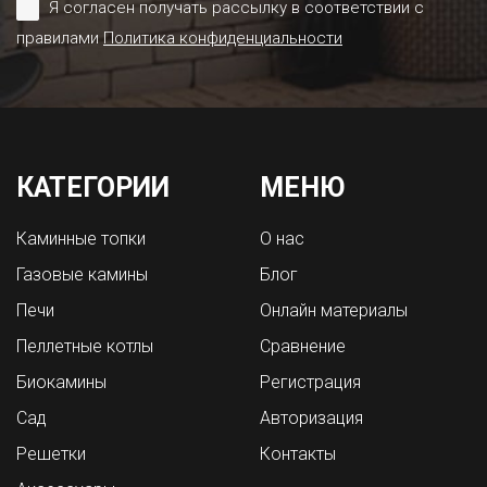
Я согласен получать рассылку в соответствии с
правилами
Политика конфиденциальности
КАТЕГОРИИ
МЕНЮ
Каминные топки
О нас
Газовые камины
Блог
Печи
Онлайн материалы
Пеллетные котлы
Сравнение
Биокамины
Регистрация
Сад
Авторизация
Решетки
Контакты