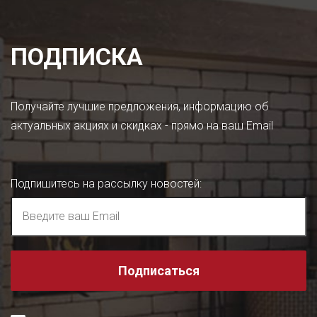
ПОДПИСКА
Получайте лучшие предложения, информацию об
актуальных акциях и скидках - прямо на ваш Email
Подпишитесь на рассылку новостей
:
Подписаться