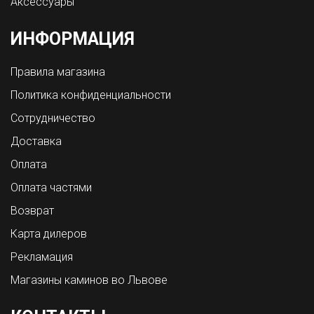
Аксессуары
ИНФОРМАЦИЯ
Правила магазина
Политика конфиденциальности
Сотрудничество
Доставка
Оплата
Оплата частями
Возврат
Карта дилеров
Рекламация
Магазины каминов во Львове