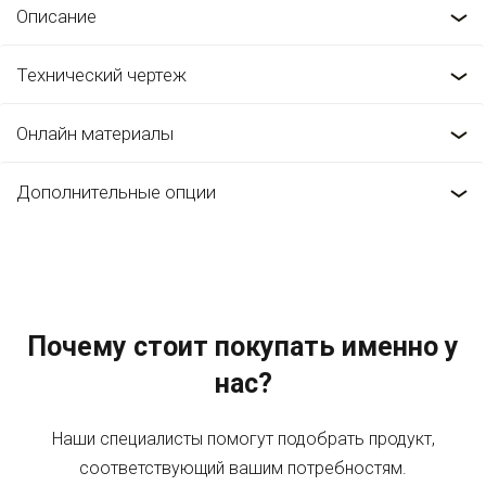
Описание
Технический чертеж
Онлайн материалы
Дополнительные опции
Почему стоит покупать именно у
нас?
Наши специалисты помогут подобрать продукт,
соответствующий вашим потребностям.