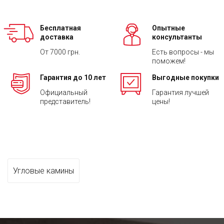
Бесплатная
Опытные
доставка
консультанты
От 7000 грн.
Есть вопросы - мы
поможем!
Гарантия до 10 лет
Выгодные покупки
Официальный
Гарантия лучшей
представитель!
цены!
Угловые камины