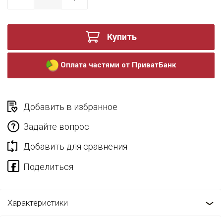
Купить
Оплата частями от ПриватБанк
Добавить в избранное
Задайте вопрос
Добавить для сравнения
Характеристики