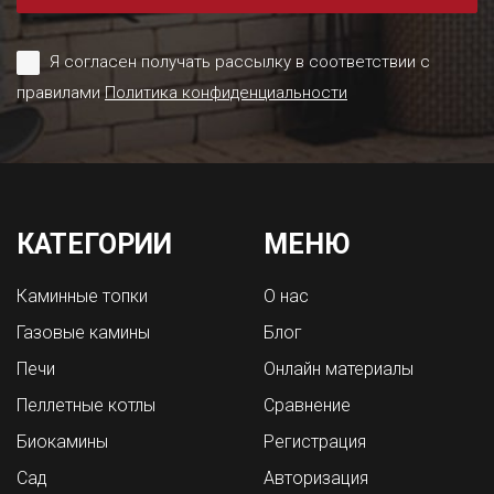
Я согласен получать рассылку в соответствии с
правилами
Политика конфиденциальности
КАТЕГОРИИ
МЕНЮ
Каминные топки
О нас
Газовые камины
Блог
Печи
Онлайн материалы
Пеллетные котлы
Сравнение
Биокамины
Регистрация
Сад
Авторизация