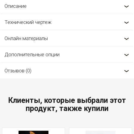
Описание
Технический чертеж
Онлайн материалы
Дополнительные опции
Отзывов (0)
Клиенты, которые выбрали этот
продукт, также купили