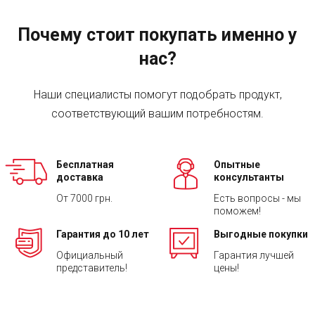
Почему стоит покупать именно у
нас?
Наши специалисты помогут подобрать продукт,
соответствующий вашим потребностям.
Бесплатная
Опытные
доставка
консультанты
От 7000 грн.
Есть вопросы - мы
поможем!
Гарантия до 10 лет
Выгодные покупки
Официальный
Гарантия лучшей
представитель!
цены!