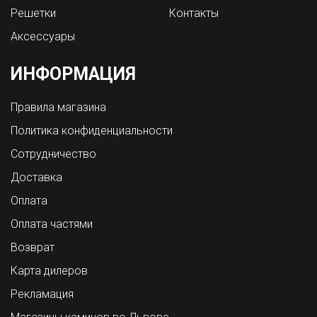
Решетки
Контакты
Аксессуары
ИНФОРМАЦИЯ
Правила магазина
Политика конфиденциальности
Сотрудничество
Доставка
Оплата
Оплата частями
Возврат
Карта дилеров
Рекламация