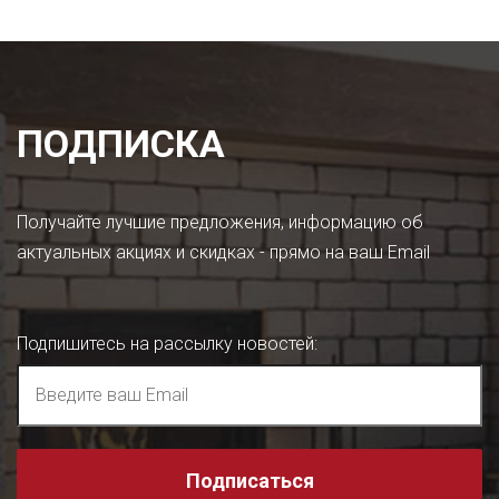
ПОДПИСКА
Получайте лучшие предложения, информацию об
актуальных акциях и скидках - прямо на ваш Email
Подпишитесь на рассылку новостей
:
Подписаться