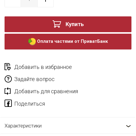
Купить
Оплата частями от ПриватБанк
Добавить в избранное
Задайте вопрос
Добавить для сравнения
Характеристики