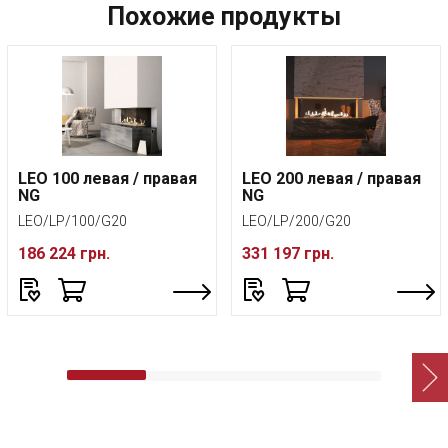
Похожие продукты
LEO 100 левая / правая
LEO 200 левая / правая
NG
NG
LEO/LP/100/G20
LEO/LP/200/G20
186 224 грн.
331 197 грн.