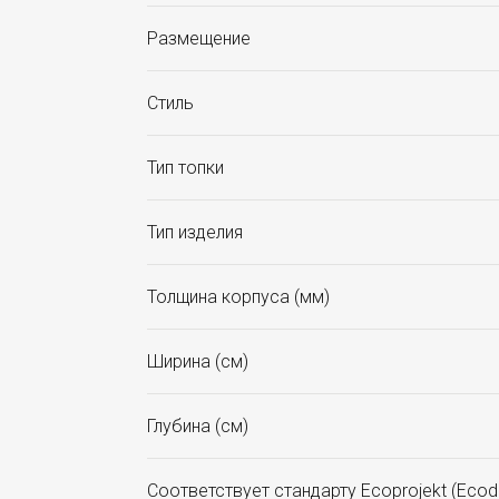
Размещение
Стиль
Тип топки
Тип изделия
Толщина корпуса (мм)
Ширина (см)
Глубина (см)
Соответствует стандарту Ecoprojekt (Ecod