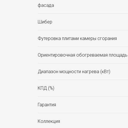
фасада
Шибер
Футеровка плитами камеры сгорания
Ориентировочная обогреваемая площадь 
Диапазон мощности нагрева (кВт)
КПД (%)
Гарантия
Коллекция