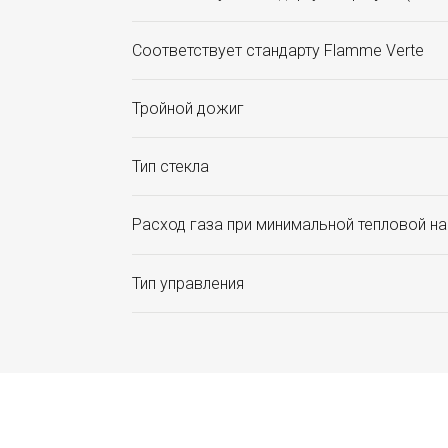
Соответствует стандарту Flamme Verte
Тройной дожиг
Тип стекла
Расход газа при минимальной тепловой на
Тип управления