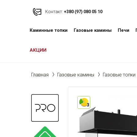
Контакт:
+380 (97) 080 05 10
Каминные топки
Газовые камины
Печи
АКЦИИ
Главная
Газовые камины
Газовые топки
3