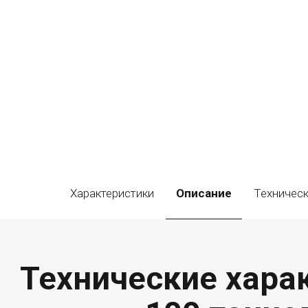
Характеристики
Описание
Техническ
Технические харак