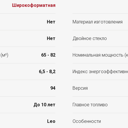
Широкоформатная
Нет
Материал изготовления
Нет
Двойное стекло
(м²)
65 - 82
Номинальная мощность (к
6,5 - 8,2
Индекс энергоэффективн
94
Версия
До 10 лет
Главное топливо
Leo
Особенности