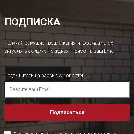
ПОДПИСКА
Получайте лучшие предложения, информацию об
актуальных акциях и скидках - прямо на ваш Email
Подпишитесь на рассылку новостей
:
Подписаться