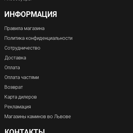
ИНФОРМАЦИЯ
Правила магазина
Политика конфиденциальности
Сотрудничество
Доставка
Оплата
Оплата частями
Возврат
Карта дилеров
Рекламация
Магазины каминов во Львове
КОНТАКТЫ