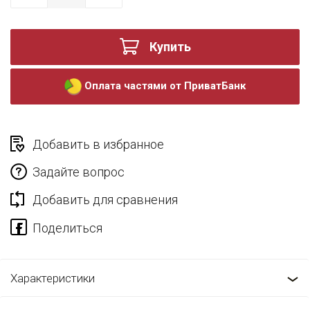
Купить
Оплата частями от ПриватБанк
Добавить в избранное
Задайте вопрос
Добавить для сравнения
Характеристики