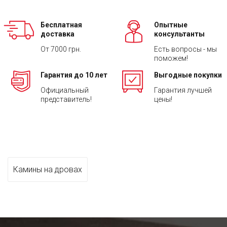
Бесплатная
Опытные
доставка
консультанты
От 7000 грн.
Есть вопросы - мы
поможем!
Гарантия до 10 лет
Выгодные покупки
Официальный
Гарантия лучшей
представитель!
цены!
Камины на дровах