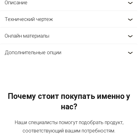
Описание
Технический чертеж
Онлайн материалы
Дополнительные опции
Почему стоит покупать именно у
нас?
Наши специалисты помогут подобрать продукт,
соответствующий вашим потребностям.