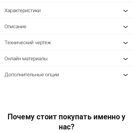
Характеристики
Описание
Технический чертеж
Онлайн материалы
Дополнительные опции
Почему стоит покупать именно у
нас?