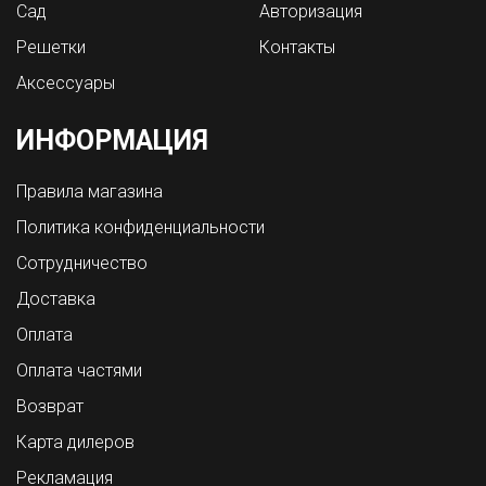
Сад
Авторизация
Решетки
Контакты
Аксессуары
ИНФОРМАЦИЯ
Правила магазина
Политика конфиденциальности
Сотрудничество
Доставка
Оплата
Оплата частями
Возврат
Карта дилеров
Рекламация