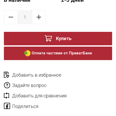
В наличии
2-5 дней
Купить
Оплата частями от ПриватБанк
Добавить в избранное
Задайте вопрос
Добавить для сравнения