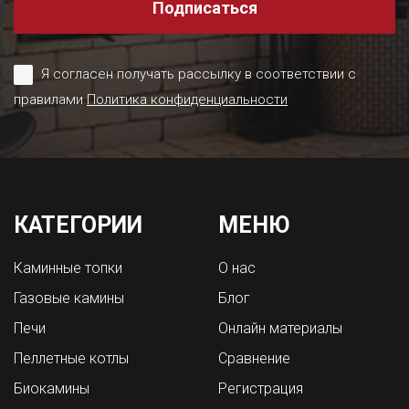
Подписаться
Я согласен получать рассылку в соответствии с
правилами
Политика конфиденциальности
КАТЕГОРИИ
МЕНЮ
Каминные топки
О нас
Газовые камины
Блог
Печи
Онлайн материалы
Пеллетные котлы
Сравнение
Биокамины
Регистрация