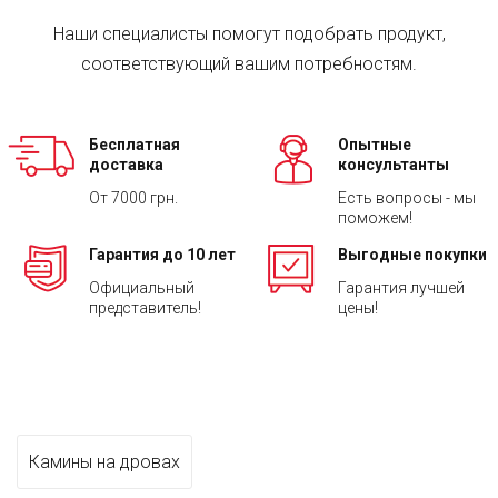
Наши специалисты помогут подобрать продукт,
соответствующий вашим потребностям.
Бесплатная
Опытные
доставка
консультанты
От 7000 грн.
Есть вопросы - мы
поможем!
Гарантия до 10 лет
Выгодные покупки
Официальный
Гарантия лучшей
представитель!
цены!
Камины на дровах