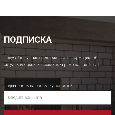
ПОДПИСКА
Получайте лучшие предложения, информацию об
актуальных акциях и скидках - прямо на ваш Email
Подпишитесь на рассылку новостей
: