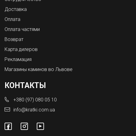
Доставка
Оплата
Оплата частями
Возврат
Карта дилеров
Рекламация
Магазины каминов во Львове
КОНТАКТЫ
+380 (97) 080 05 10
info@kratki.com.ua