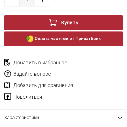
Купить
Оплата частями от ПриватБанк
Добавить в избранное
Задайте вопрос
Добавить для сравнения
Характеристики