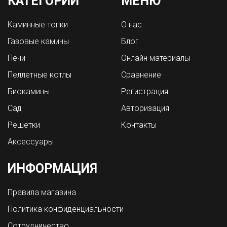
КАТЕГОРИИ
МЕНЮ
Каминные топки
О нас
Газовые камины
Блог
Печи
Онлайн материалы
Пеллетные котлы
Сравнение
Биокамины
Регистрация
Сад
Авторизация
Решетки
Контакты
Аксессуары
ИНФОРМАЦИЯ
Правила магазина
Политика конфиденциальности
Сотрудничество