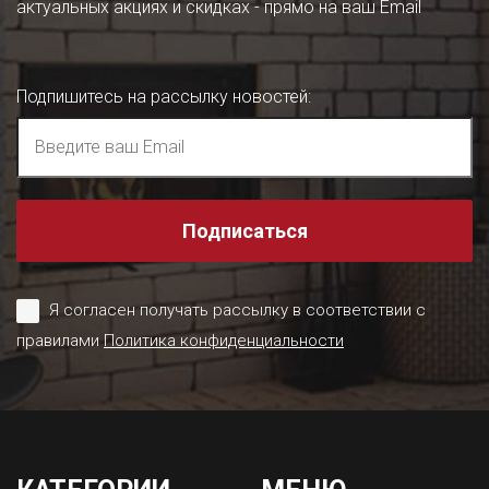
актуальных акциях и скидках - прямо на ваш Email
Подпишитесь на рассылку новостей
:
Подписаться
Я согласен получать рассылку в соответствии с
правилами
Политика конфиденциальности