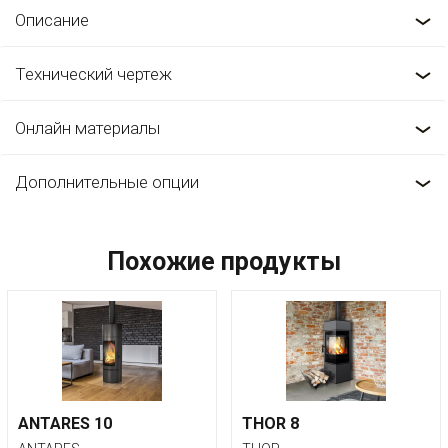
Описание
Технический чертеж
Онлайн материалы
Дополнительные опции
Похожие продукты
ANTARES 10
THOR 8