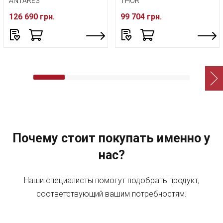
ANTARES
THOR
126 690 грн.
99 704 грн.
Почему стоит покупать именно у
нас?
Наши специалисты помогут подобрать продукт,
соответствующий вашим потребностям.