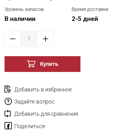
Уровень запасов:
Время доставки:
В наличии
2-5 дней
Купить
Добавить в избранное
Задайте вопрос
Добавить для сравнения