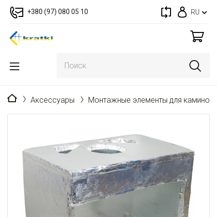
+380 (97) 080 05 10
RU
Главная
Аксессуары
Монтажные элементы для каминов 