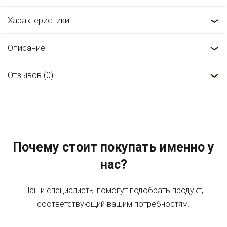
Характеристики
Описание
Отзывов (0)
Почему стоит покупать именно у
нас?
Наши специалисты помогут подобрать продукт,
соответствующий вашим потребностям.