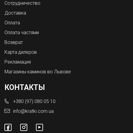
Сотрудничество
Доставка
Оплата
Оплата частями
Возврат
Карта дилеров
Рекламация
Магазины каминов во Львове
КОНТАКТЫ
+380 (97) 080 05 10
info@kratki.com.ua