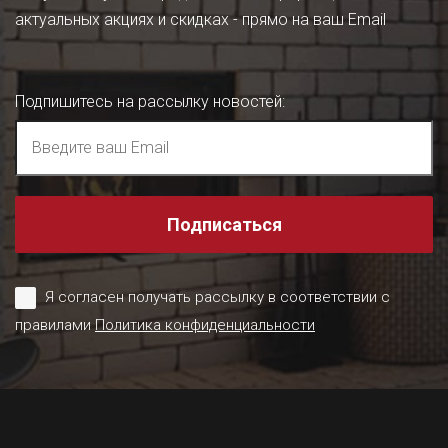
актуальных акциях и скидках - прямо на ваш Email
Подпишитесь на рассылку новостей
:
Подписаться
Я согласен получать рассылку в соответствии с
правилами
Политика конфиденциальности