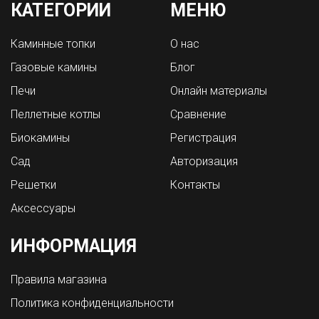
КАТЕГОРИИ
МЕНЮ
Каминные топки
О нас
Газовые камины
Блог
Печи
Онлайн материалы
Пеллетные котлы
Сравнение
Биокамины
Регистрация
Сад
Авторизация
Решетки
Контакты
Аксессуары
ИНФОРМАЦИЯ
Правила магазина
Политика конфиденциальности