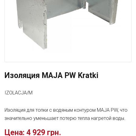
Изоляция MAJA PW Kratki
IZOLACJA/M
Изоляция для топки с водяным контуром MAJA PW, что
значительно уменьшает потерю тепла нагретой воды.
Цена:
4 929 грн.