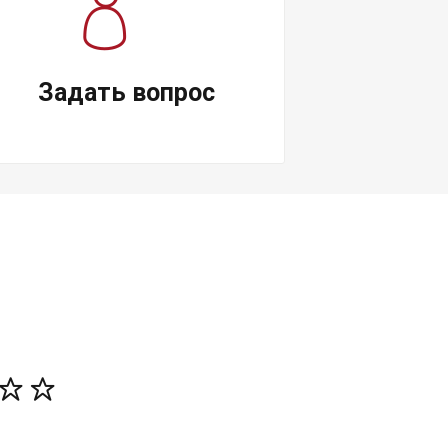
Задать вопрос