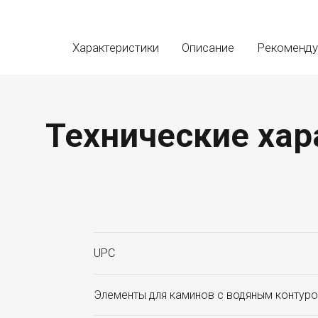
Характеристики
Описание
Рекоменд
Технические хар
UPC
Элементы для каминов с водяным контур