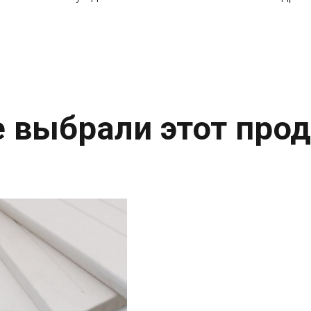
 выбрали этот прод