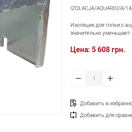
IZOLACJA/AQUARIO/A/1
Изоляция для топки с в
значительно уменьшает 
Цена:
5 608 грн.
Добавить в избранн
Добавить для сравн