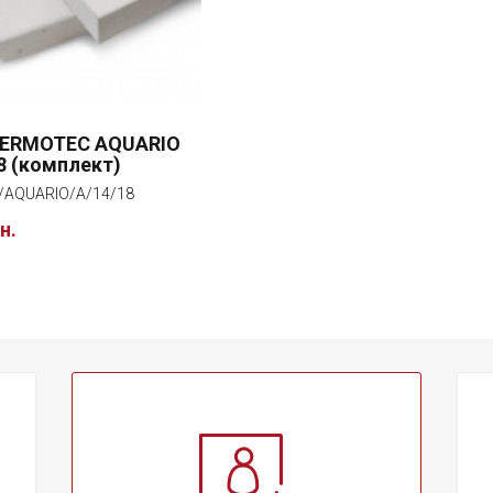
TERMOTEC AQUARIO
8 (комплект)
AQUARIO/A/14/18
н.