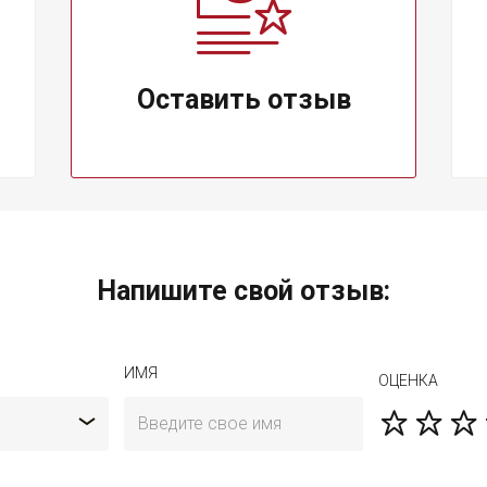
Оставить отзыв
Напишите свой отзыв:
ИМЯ
ОЦЕНКА