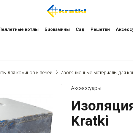
Пеллетные котлы
Биокамины
Сад
Решетки
Аксесс
ты для каминов и печей
Изоляционные материалы для ка
Аксессуары
Изоляци
Kratki