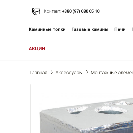
Контакт:
+380 (97) 080 05 10
Каминные топки
Газовые камины
Печи
АКЦИИ
Главная
Аксессуары
Монтажные элемен