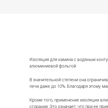
Изоляция для камина с водяным конту
алюминиевой фольгой.
В значительной степени она ограничи
печи даже до 10%. Благодаря этому м
Кроме того, применение изоляции вли
сгорания. Это означает, что при ее 