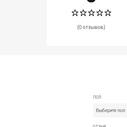
(0 отзывов)
ПОЛ
Выберите пол
ОТЗЫВ