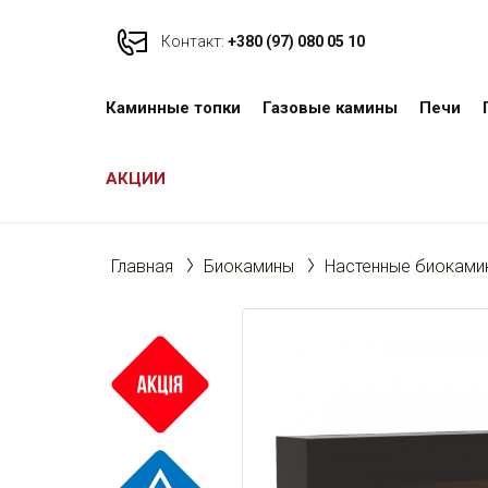
Контакт:
+380 (97) 080 05 10
Каминные топки
Газовые камины
Печи
АКЦИИ
Главная
Биокамины
Настенные биоками