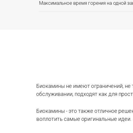
Максимальное время горения на одной зап
Биокамины не имеют ограничений, не 
обслуживании, подходят как для прост
Биокамины - это также отличное реше
воплотить самые оригинальные идеи.