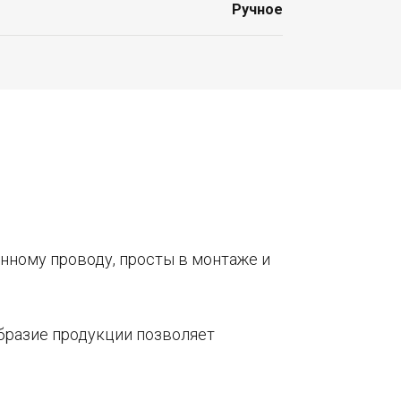
Ручное
нному проводу, просты в монтаже и
образие продукции позволяет