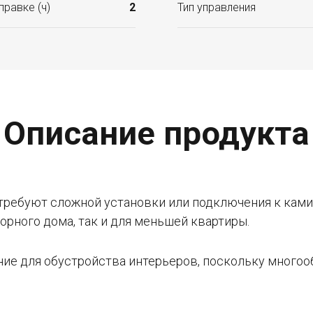
равке (ч)
2
Тип управления
Описание продукта
требуют сложной установки или подключения к ками
орного дома, так и для меньшей квартиры.
ние для обустройства интерьеров, поскольку много