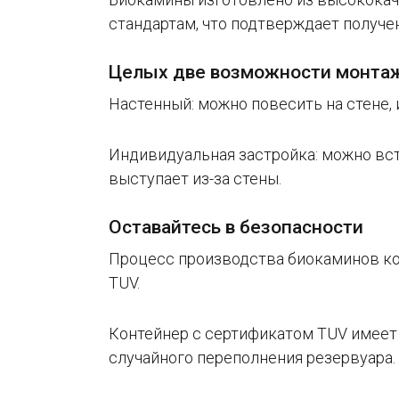
стандартам, что подтверждает получен
Целых две возможности монта
Настенный: можно повесить на стене, 
Индивидуальная застройка: можно вст
выступает из-за стены.
Оставайтесь в безопасности
Процесс производства биокаминов кон
TUV.
Контейнер с сертификатом TUV имеет
случайного переполнения резервуара.