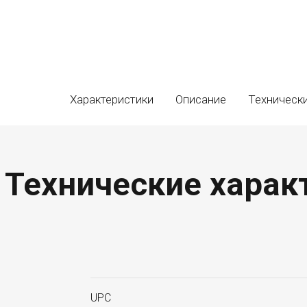
Характеристики
Описание
Техническ
Технические характ
UPC