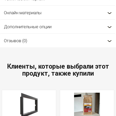
Онлайн материалы
Дополнительные опции
Отзывов (0)
Клиенты, которые выбрали этот
продукт, также купили