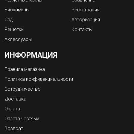
Биокамины
Регистрация
Сад
Авторизация
Решетки
Контакты
Аксессуары
ИНФОРМАЦИЯ
Правила магазина
Политика конфиденциальности
Сотрудничество
Доставка
Оплата
Оплата частями
Возврат