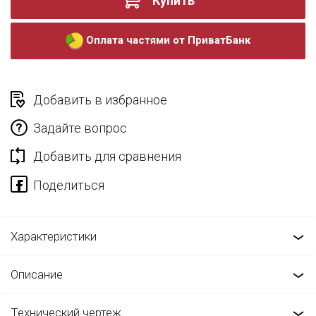
Купить
Оплата частями от ПриватБанк
Добавить в избранное
Задайте вопрос
Добавить для сравнения
Характеристики
Описание
Технический чертеж