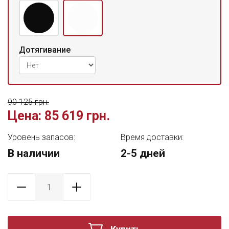
Дотягивание
90 125 грн.
Цена:
85 619 грн.
Уровень запасов:
Время доставки:
В наличии
2-5 дней