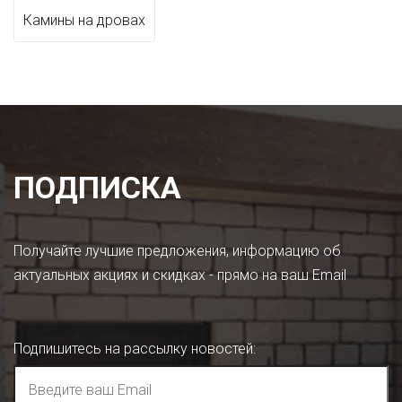
Камины на дровах
ПОДПИСКА
Получайте лучшие предложения, информацию об
актуальных акциях и скидках - прямо на ваш Email
Подпишитесь на рассылку новостей
: