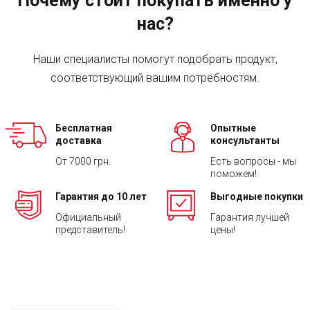
Почему стоит покупать именно у
нас?
Наши специалисты помогут подобрать продукт,
соответствующий вашим потребностям.
Бесплатная
Опытные
доставка
консультанты
От 7000 грн.
Есть вопросы - мы
поможем!
Гарантия до 10 лет
Выгодные покупки
Официальный
Гарантия лучшей
представитель!
цены!