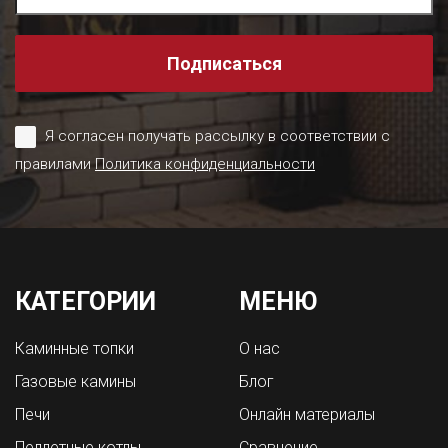
Подписаться
Я согласен получать рассылку в соответствии с
правилами
Политика конфиденциальности
КАТЕГОРИИ
МЕНЮ
Каминные топки
О нас
Газовые камины
Блог
Печи
Онлайн материалы
Пеллетные котлы
Сравнение