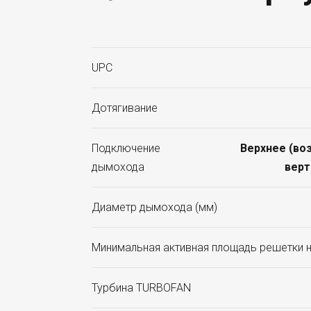
UPC
Дотягивание
Подключение
Верхнее (во
дымохода
верт
Диаметр дымохода (мм)
Минимальная активная площадь решетки н
Турбина TURBOFAN