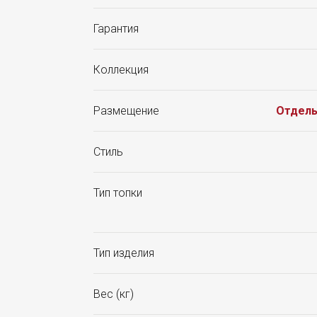
Гарантия
Коллекция
Размещение
Отдел
Стиль
Тип топки
Тип изделия
Вес (кг)