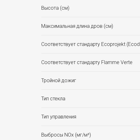
Высота (см)
Максимальная длина дров (см)
Соответствует стандарту Ecoprojekt (Ecod
Соответствует стандарту Flamme Verte
Тройной дожиг
Тип стекла
Тип управления
Выбросы NOx (мг/м³)