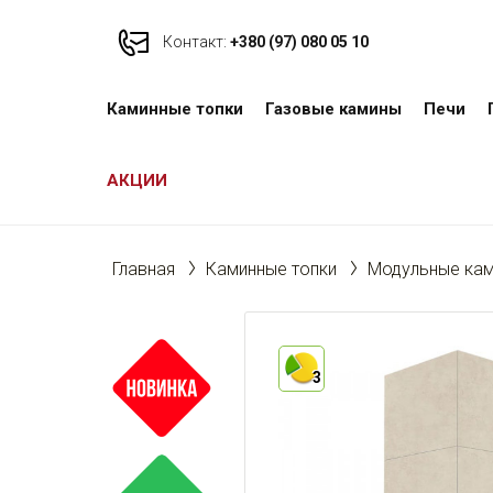
Контакт:
+380 (97) 080 05 10
Каминные топки
Газовые камины
Печи
АКЦИИ
Главная
Каминные топки
Модульные ка
3