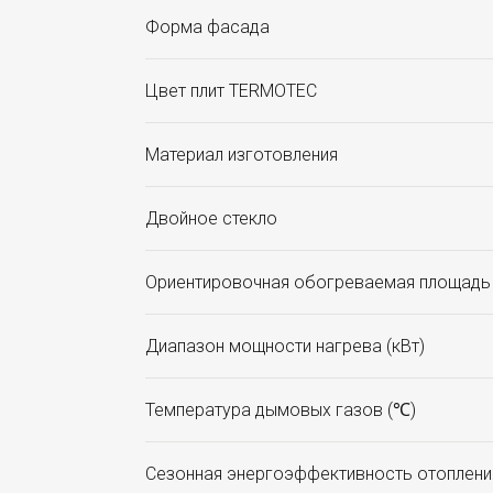
Форма фасада
Цвет плит TERMOTEC
Материал изготовления
Двойное стекло
Ориентировочная обогреваемая площадь 
Диапазон мощности нагрева (кВт)
Температура дымовых газов (℃)
Сезонная энергоэффективность отоплени