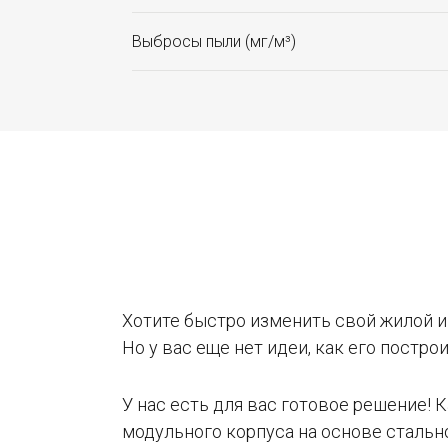
Выбросы пыли (мг/м³)
Хотите быстро изменить свой жилой и
Но у вас еще нет идеи, как его постро
У нас есть для вас готовое решение! 
модульного корпуса на основе стальн