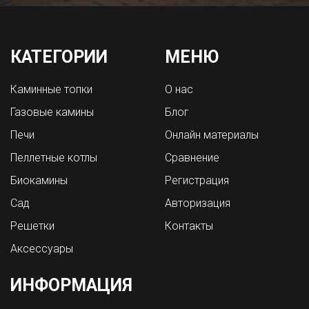
КАТЕГОРИИ
МЕНЮ
Каминные топки
О нас
Газовые камины
Блог
Печи
Онлайн материалы
Пеллетные котлы
Сравнение
Биокамины
Регистрация
Сад
Авторизация
Решетки
Контакты
Аксессуары
ИНФОРМАЦИЯ