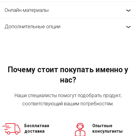
Онлайн материалы
Дополнительные опции
Почему стоит покупать именно у
нас?
Наши специалисты помогут подобрать продукт,
соответствующий вашим потребностям.
Бесплатная
Опытные
доставка
консультанты