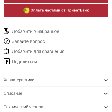
Оплата частями от ПриватБанк
Добавить в избранное
Задайте вопрос
Добавить для сравнения
Характеристики
Описание
Технический чертеж