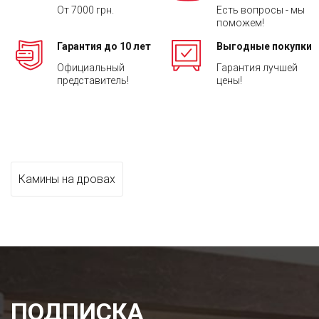
От 7000 грн.
Есть вопросы - мы
поможем!
Гарантия до 10 лет
Выгодные покупки
Официальный
Гарантия лучшей
представитель!
цены!
Камины на дровах
ПОДПИСКА