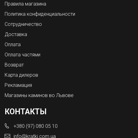
Правила магазина
Политика конфиденциальности
Сотрудничество
Доставка
Оплата
Оплата частями
Возврат
Карта дилеров
Рекламация
Магазины каминов во Львове
КОНТАКТЫ
+380 (97) 080 05 10
info@kratki.com.ua