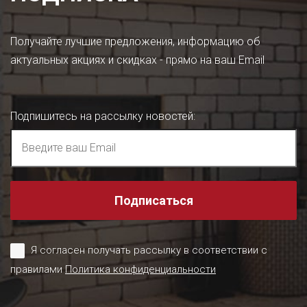
Получайте лучшие предложения, информацию об
актуальных акциях и скидках - прямо на ваш Email
Подпишитесь на рассылку новостей
:
Подписаться
Я согласен получать рассылку в соответствии с
правилами
Политика конфиденциальности