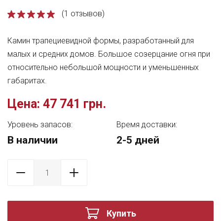
(1 отзывов)
Камин трапециевидной формы, разработанный для
малых и средних домов. Большое созерцание огня при
относительно небольшой мощности и уменьшенных
габаритах.
Цена:
47 741 грн.
Уровень запасов:
Время доставки:
В наличии
2-5 дней
Купить