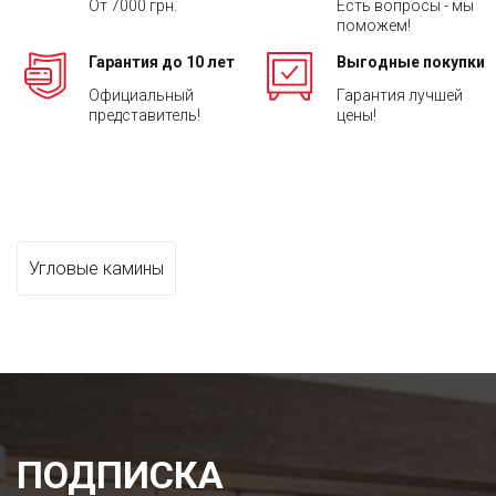
От 7000 грн.
Есть вопросы - мы
поможем!
Гарантия до 10 лет
Выгодные покупки
Официальный
Гарантия лучшей
представитель!
цены!
Угловые камины
ПОДПИСКА