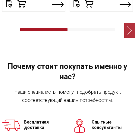
Почему стоит покупать именно у
нас?
Наши специалисты помогут подобрать продукт,
соответствующий вашим потребностям.
Бесплатная
Опытные
доставка
консультанты