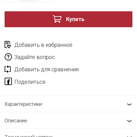
Купить
Добавить в избранное
Задайте вопрос
Добавить для сравнения
Характеристики
Описание