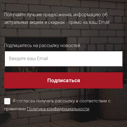
Получайте лучшие предложения, информацию об
актуальных акциях и скидках - прямо на ваш Email
Подпишитесь на рассылку новостей
:
Подписаться
Я согласен получать рассылку в соответствии с
правилами
Политика конфиденциальности