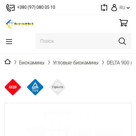
+380 (97) 080 05 10
RU
Главная
Биокамины
Угловые биокамины
DELTA 900 л