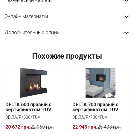
Технический чертеж
Онлайн материалы
Дополнительные опции
Похожие продукты
DELTA 600 правый с
DELTA 700 правый с
сертификатом TUV
сертификатом TUV
DELTA/P/600/TUV
DELTA/P/700/TUV
20 672 грн.
22 969 грн.
22 943 грн.
25 493 грн.