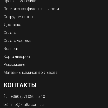
Правила магазина
Политика конфиденциальности
Сотрудничество
Доставка
Оплата
Оплата частями
Возврат
Карта дилеров
Рекламация
Магазины каминов во Львове
КОНТАКТЫ
+380 (97) 080 05 10
info@kratki.com.ua