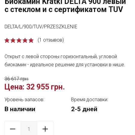
Биокамин Kratki DELTA 900 левый
с стеклом и с сертификатом TUV
DELTA/L/900/TUV/PRZESZKLENIE
(1 отзывов)
Открыт с левой стороны горизонтальный, угловой
биокамин - идеальное решение для установки в нише.
36 617 грн.
Цена:
32 955 грн.
Уровень запасов:
Время доставки:
В наличии
2-5 дней