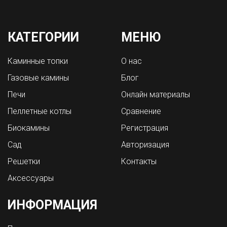
КАТЕГОРИИ
МЕНЮ
Каминные топки
О нас
Газовые камины
Блог
Печи
Онлайн материалы
Пеллетные котлы
Сравнение
Биокамины
Регистрация
Сад
Авторизация
Решетки
Контакты
Аксессуары
ИНФОРМАЦИЯ