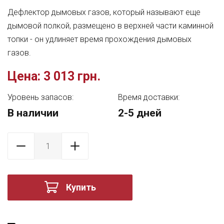
Дефлектор дымовых газов, который называют еще
дымовой полкой, размещено в верхней части каминной
топки - он удлиняет время прохождения дымовых
газов.
Цена:
3 013 грн.
Уровень запасов:
Время доставки:
В наличии
2-5 дней
Купить