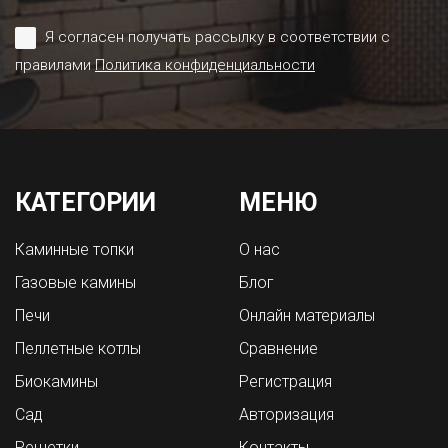
Я согласен получать рассылку в соответствии с
правилами
Политика конфиденциальности
КАТЕГОРИИ
МЕНЮ
Каминные топки
О нас
Газовые камины
Блог
Печи
Онлайн материалы
Пеллетные котлы
Сравнение
Биокамины
Регистрация
Сад
Авторизация
Решетки
Контакты