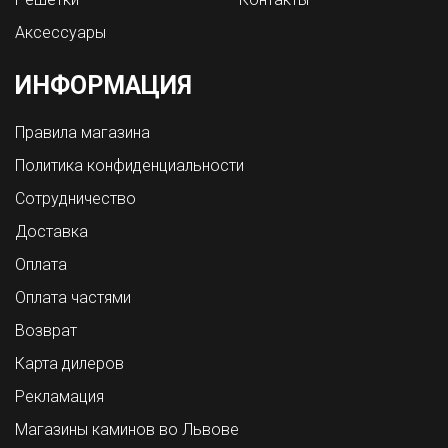
Аксессуары
ИНФОРМАЦИЯ
Правила магазина
Политика конфиденциальности
Сотрудничество
Доставка
Оплата
Оплата частями
Возврат
Карта дилеров
Рекламация
Магазины каминов во Львове