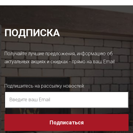
ПОДПИСКА
Получайте лучшие предложения, информацию об
актуальных акциях и скидках - прямо на ваш Email
Подпишитесь на рассылку новостей
:
Подписаться