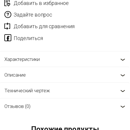
Добавить в избранное
Задайте вопрос
Добавить для сравнения
Характеристики
Описание
Технический чертеж
Отзывов (0)
Похожие продукты