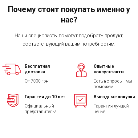
Почему стоит покупать именно у
нас?
Наши специалисты помогут подобрать продукт,
соответствующий вашим потребностям.
Бесплатная
Опытные
доставка
консультанты
От 7000 грн.
Есть вопросы - мы
поможем!
Гарантия до 10 лет
Выгодные покупки
Официальный
Гарантия лучшей
представитель!
цены!