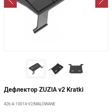
Дефлектор ZUZIA v2 Kratki
426-A-10014-V2/MALOWANE