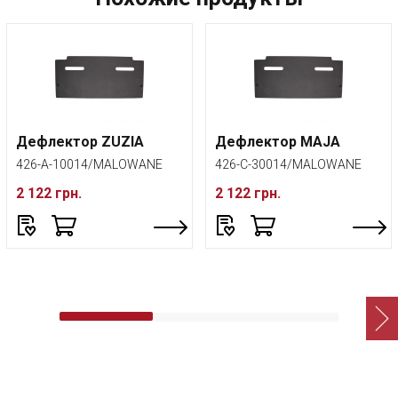
Дефлектор ZUZIA
Дефлектор MAJA
426-A-10014/MALOWANE
426-C-30014/MALOWANE
2 122 грн.
2 122 грн.