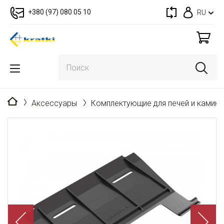
+380 (97) 080 05 10
RU
Главная
Аксессуары
Комплектующие для печей и камин