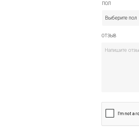
ПОЛ
Выберите пол
ОТЗЫВ