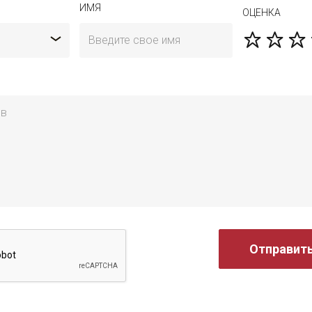
ИМЯ
ОЦЕНКА
Отправит