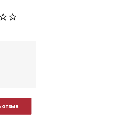
ь отзыв