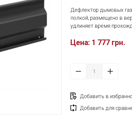
Дефлектор дымовых газ
полкой, размещено в вер
удлиняет время прохожд
Цена:
1 777 грн.
Добавить в избранн
Добавить для сравн