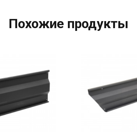
Похожие продукты