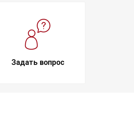
Задать вопрос