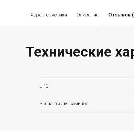
Характеристики
Описание
Отзывов (
Технические ха
UPC
Запчасти для каминов