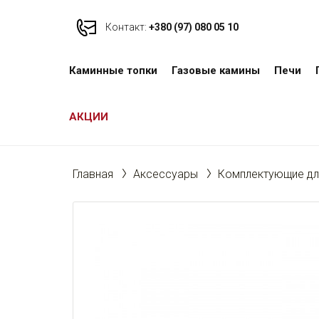
Контакт:
+380 (97) 080 05 10
Каминные топки
Газовые камины
Печи
АКЦИИ
Главная
Аксессуары
Комплектующие для