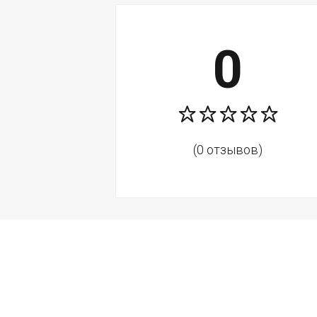
0
(0 отзывов)