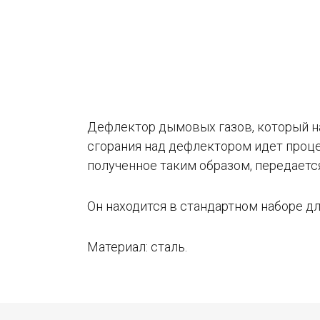
Дефлектор дымовых газов, который на
сгорания над дефлектором идет проце
полученное таким образом, передаетс
Он находится в стандартном наборе дл
Материал: сталь.