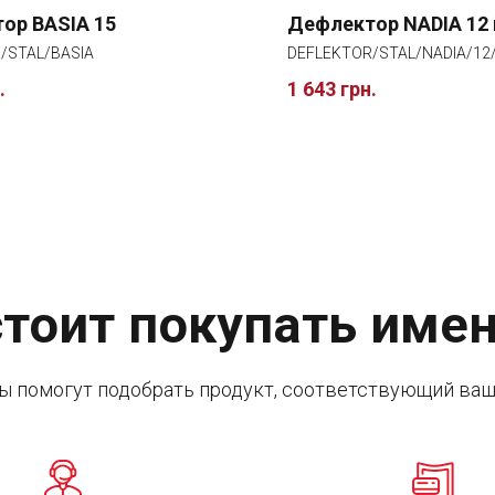
ор BASIA 15
Дефлектор NADIA 12 
/STAL/BASIA
DEFLEKTOR/STAL/NADIA/12
.
1 643 грн.
тоит покупать имен
ы помогут подобрать продукт, соответствующий ваш