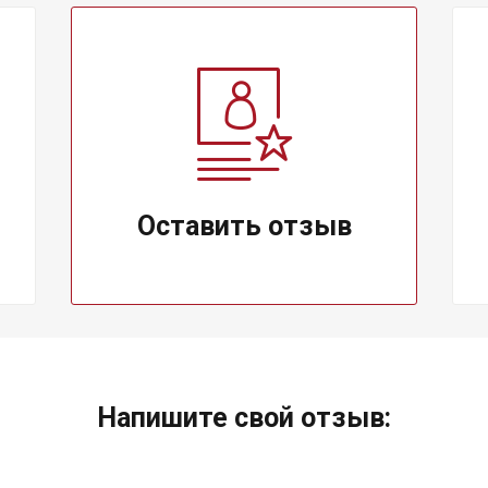
Оставить отзыв
Напишите свой отзыв: