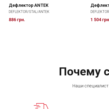
Дефлектор ANTEK
Дефлект
DEFLEKTOR/STAL/ANTEK
DEFLEKTOR
886 грн.
1 504 грн
Почему с
Наши специалист