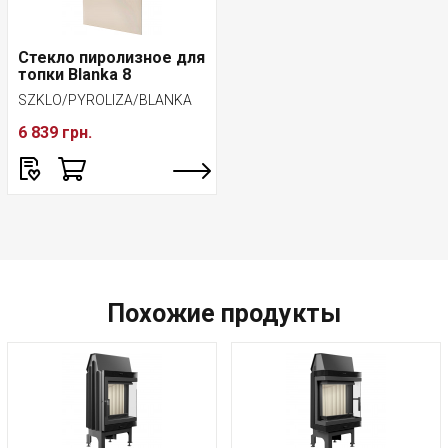
Стекло пиролизное для
топки Blanka 8
SZKLO/PYROLIZA/BLANKA
6 839 грн.
Похожие продукты