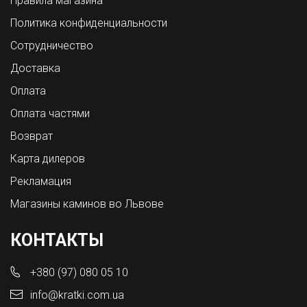
Правила магазина
Политика конфиденциальности
Сотрудничество
Доставка
Оплата
Оплата частями
Возврат
Карта дилеров
Рекламация
Магазины каминов во Львове
КОНТАКТЫ
+380 (97) 080 05 10
info@kratki.com.ua