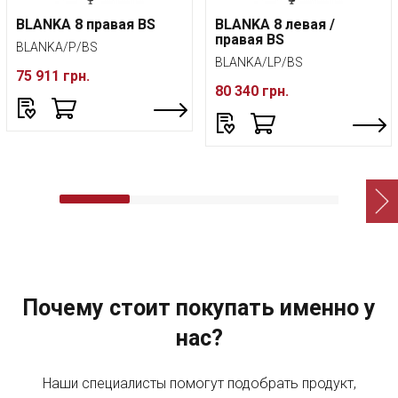
BLANKA 8 правая BS
BLANKA 8 левая /
правая BS
BLANKA/P/BS
BLANKA/LP/BS
75 911 грн.
80 340 грн.
Почему стоит покупать именно у
нас?
Наши специалисты помогут подобрать продукт,