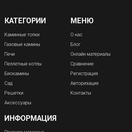
КАТЕГОРИИ
МЕНЮ
Каминные топки
О нас
Газовые камины
Блог
Печи
Онлайн материалы
Пеллетные котлы
Сравнение
Биокамины
Регистрация
Сад
Авторизация
Решетки
Контакты
Аксессуары
ИНФОРМАЦИЯ