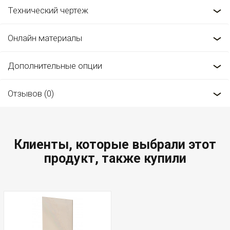
Технический чертеж
Онлайн материалы
Дополнительные опции
Отзывов (0)
Клиенты, которые выбрали этот
продукт, также купили