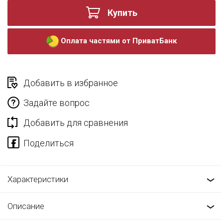
Купить
Оплата частями от ПриватБанк
Добавить в избранное
Задайте вопрос
Добавить для сравнения
Характеристики
Описание