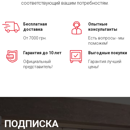
соответствующий вашим потребностям.
Бесплатная
Опытные
доставка
консультанты
От 7000 грн.
Есть вопросы - мы
поможем!
Гарантия до 10 лет
Выгодные покупки
Официальный
Гарантия лучшей
представитель!
цены!
ПОДПИСКА