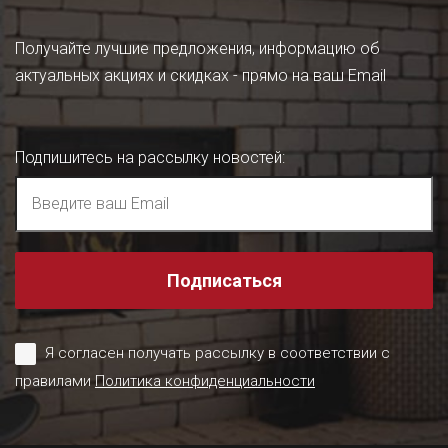
Получайте лучшие предложения, информацию об
актуальных акциях и скидках - прямо на ваш Email
Подпишитесь на рассылку новостей
:
Подписаться
Я согласен получать рассылку в соответствии с
правилами
Политика конфиденциальности