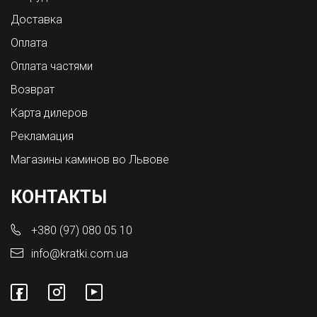
Доставка
Оплата
Оплата частями
Возврат
Карта дилеров
Рекламация
Магазины каминов во Львове
КОНТАКТЫ
+380 (97) 080 05 10
info@kratki.com.ua