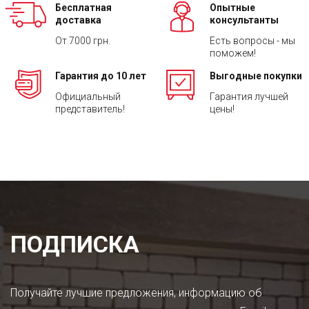
Бесплатная
Опытные
доставка
консультанты
От 7000 грн.
Есть вопросы - мы
поможем!
Гарантия до 10 лет
Выгодные покупки
Официальный
Гарантия лучшей
представитель!
цены!
ПОДПИСКА
Получайте лучшие предложения, информацию об