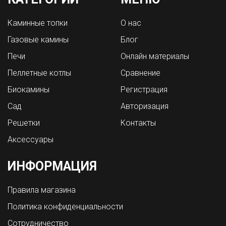
Каминные топки
О нас
Газовые камины
Блог
Печи
Онлайн материалы
Пеллетные котлы
Сравнение
Биокамины
Регистрация
Сад
Авторизация
Решетки
Контакты
Аксессуары
ИНФОРМАЦИЯ
Правила магазина
Политика конфиденциальности
Сотрудничество