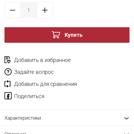
Купить
Добавить в избранное
Задайте вопрос
Добавить для сравнения
Характеристики