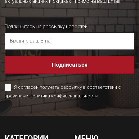
актуальных акциях и скидках - прямо на ваш Email
Подпишитесь на рассылку новостей
:
Подписаться
Я согласен получать рассылку в соответствии с
правилами
Политика конфиденциальности
КАТЕГОРИИ
МЕНЮ