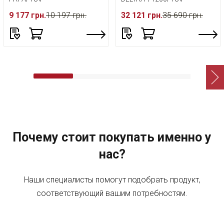
9 177 грн.
10 197 грн.
32 121 грн.
35 690 грн.
Почему стоит покупать именно у
нас?
Наши специалисты помогут подобрать продукт,
соответствующий вашим потребностям.