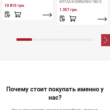
KRYZA/KOMINOWA/180/STAL
10 815 грн.
1 357 грн.
Почему стоит покупать именно у
нас?