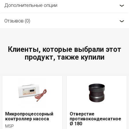
Дополнительные опции
Отзывов (0)
Клиенты, которые выбрали этот
продукт, также купили
Микропроцессорный
Отверстие
контроллер насоса
противоконденсатное
Ø 180
MSP