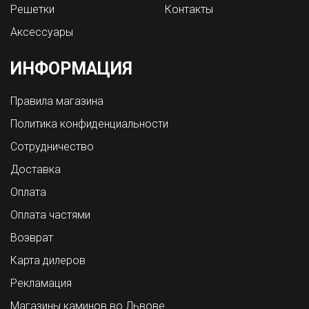
Решетки
Контакты
Аксессуары
ИНФОРМАЦИЯ
Правила магазина
Политика конфиденциальности
Сотрудничество
Доставка
Оплата
Оплата частями
Возврат
Карта дилеров
Рекламация
Магазины каминов во Львове