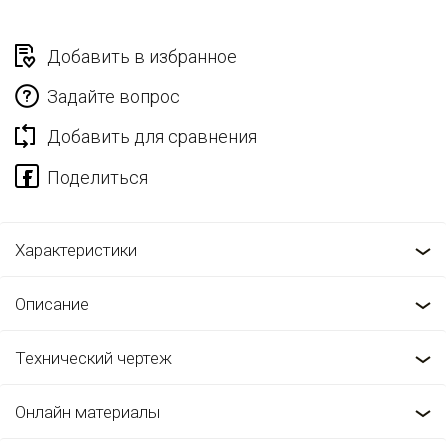
Добавить в избранное
Задайте вопрос
Добавить для сравнения
Характеристики
Описание
Технический чертеж
Онлайн материалы