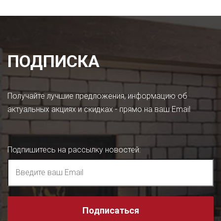
ПОДПИСКА
Получайте лучшие предложения, информацию об
актуальных акциях и скидках - прямо на ваш Email
Подпишитесь на рассылку новостей
:
Подписаться