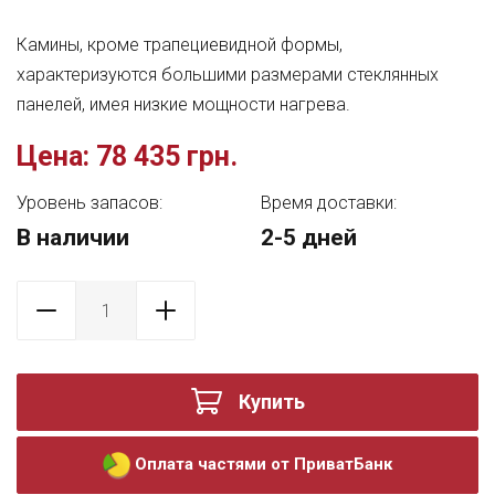
Камины, кроме трапециевидной формы,
характеризуются большими размерами стеклянных
панелей, имея низкие мощности нагрева.
Цена:
78 435 грн.
Уровень запасов:
Время доставки:
В наличии
2-5 дней
Купить
Оплата частями от ПриватБанк