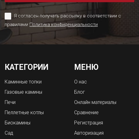
Я согласен получать рассылку в соответствии с
правилами
Политика конфиденциальности
КАТЕГОРИИ
МЕНЮ
Каминные топки
О нас
Газовые камины
Блог
Печи
Онлайн материалы
Пеллетные котлы
Сравнение
Биокамины
Регистрация
Сад
Авторизация