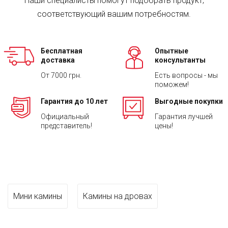
Наши специалисты помогут подобрать продукт,
соответствующий вашим потребностям.
Бесплатная
Опытные
доставка
консультанты
От 7000 грн.
Есть вопросы - мы
поможем!
Гарантия до 10 лет
Выгодные покупки
Официальный
Гарантия лучшей
представитель!
цены!
Мини камины
Камины на дровах