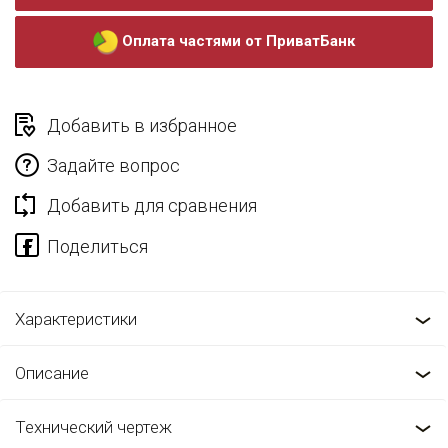
Оплата частями от ПриватБанк
Добавить в избранное
Задайте вопрос
Добавить для сравнения
Характеристики
Описание
Технический чертеж