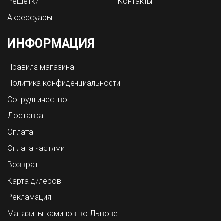
Решетки
Контакты
Аксессуары
ИНФОРМАЦИЯ
Правила магазина
Политика конфиденциальности
Сотрудничество
Доставка
Оплата
Оплата частями
Возврат
Карта дилеров
Рекламация
Магазины каминов во Львове