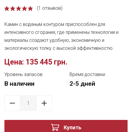
(1 отзывов)
Камин с водяным контуром приспособлен для
интенсивного сгорания, где применены технологии и
материалы создают удобную, экономичную и
экологическую топку с высокой эффективностю.
Цена:
135 445 грн.
Уровень запасов:
Время доставки:
В наличии
2-5 дней
Купить