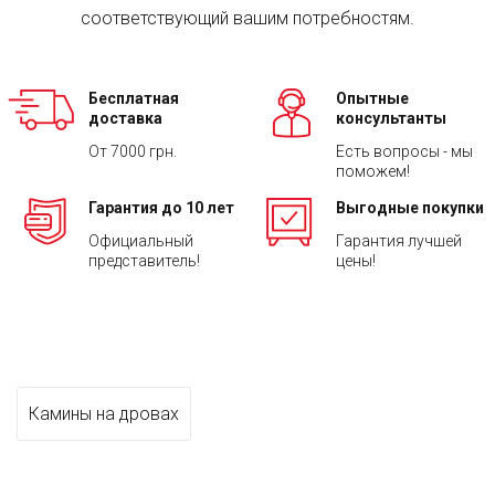
соответствующий вашим потребностям.
Бесплатная
Опытные
доставка
консультанты
От 7000 грн.
Есть вопросы - мы
поможем!
Гарантия до 10 лет
Выгодные покупки
Официальный
Гарантия лучшей
представитель!
цены!
Камины на дровах