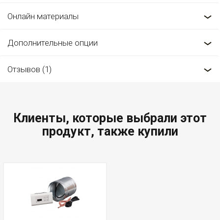
Онлайн материалы
Дополнительные опции
Отзывов (1)
Клиенты, которые выбрали этот
продукт, также купили