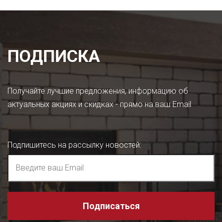
ПОДПИСКА
Получайте лучшие предложения, информацию об
актуальных акциях и скидках - прямо на ваш Email
Подпишитесь на рассылку новостей
:
Подписаться