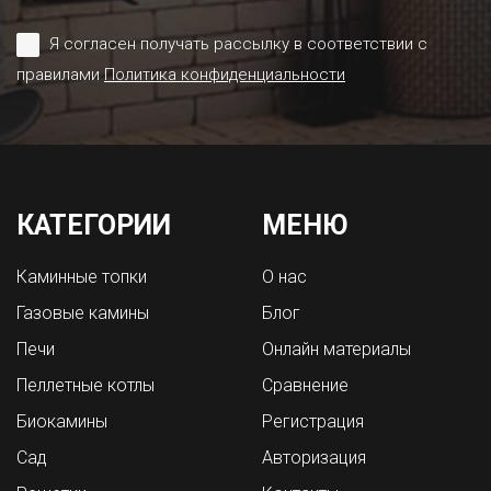
Я согласен получать рассылку в соответствии с
правилами
Политика конфиденциальности
КАТЕГОРИИ
МЕНЮ
Каминные топки
О нас
Газовые камины
Блог
Печи
Онлайн материалы
Пеллетные котлы
Сравнение
Биокамины
Регистрация
Сад
Авторизация