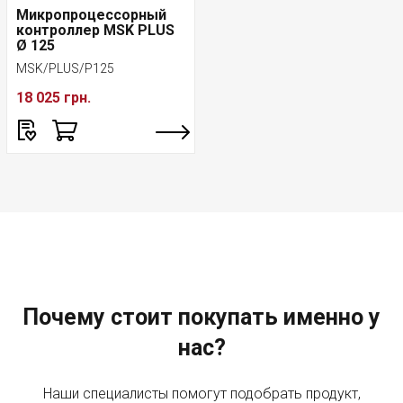
Микропроцессорный
контроллер MSK PLUS
Ø 125
MSK/PLUS/P125
18 025 грн.
Почему стоит покупать именно у
нас?
Наши специалисты помогут подобрать продукт,