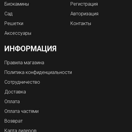
Биокамины
Регистрация
Сад
Авторизация
Решетки
Контакты
Аксессуары
ИНФОРМАЦИЯ
Правила магазина
Политика конфиденциальности
Сотрудничество
Доставка
Оплата
Оплата частями
Возврат
Карта дилеров