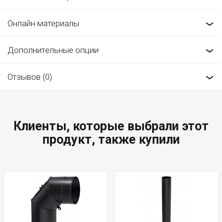
Онлайн материалы
Дополнительные опции
Отзывов (0)
Клиенты, которые выбрали этот
продукт, также купили