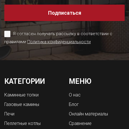
Подписаться
Я согласен получать рассылку в соответствии с
правилами
Политика конфиденциальности
КАТЕГОРИИ
МЕНЮ
Каминные топки
О нас
Газовые камины
Блог
Печи
Онлайн материалы
Пеллетные котлы
Сравнение