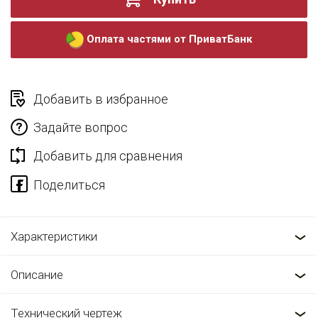
Оплата частями от ПриватБанк
Добавить в избранное
Задайте вопрос
Добавить для сравнения
Характеристики
Описание
Технический чертеж