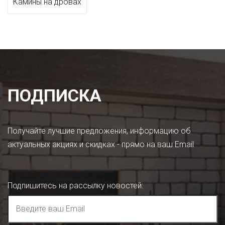
Камины на дровах
ПОДПИСКА
Получайте лучшие предложения, информацию об
актуальных акциях и скидках - прямо на ваш Email
Подпишитесь на рассылку новостей
: