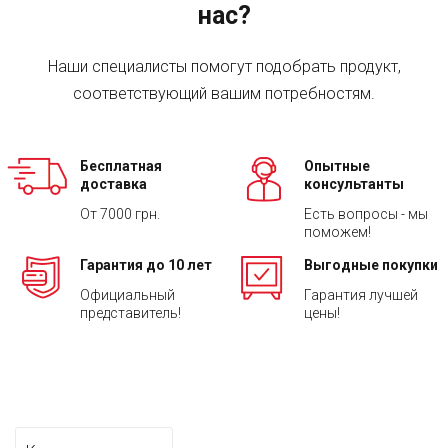
нас?
Наши специалисты помогут подобрать продукт,
соответствующий вашим потребностям.
Бесплатная
Опытные
доставка
консультанты
От 7000 грн.
Есть вопросы - мы
поможем!
Гарантия до 10 лет
Выгодные покупки
Официальный
Гарантия лучшей
представитель!
цены!